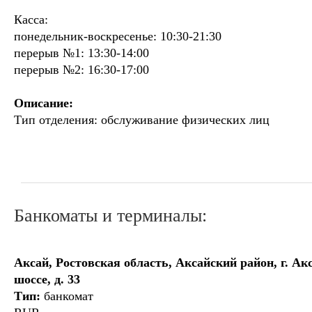
Касса:
понедельник-воскресенье: 10:30-21:30
перерыв №1: 13:30-14:00
перерыв №2: 16:30-17:00
Описание:
Тип отделения: обслуживание физических лиц
Банкоматы и терминалы:
Аксай, Ростовская область, Аксайский район, г. Ак
шоссе, д. 33
Тип:
банкомат