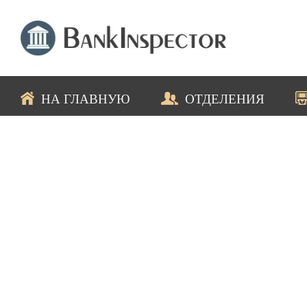
НА ГЛАВНУЮ
ОТДЕЛЕНИЯ