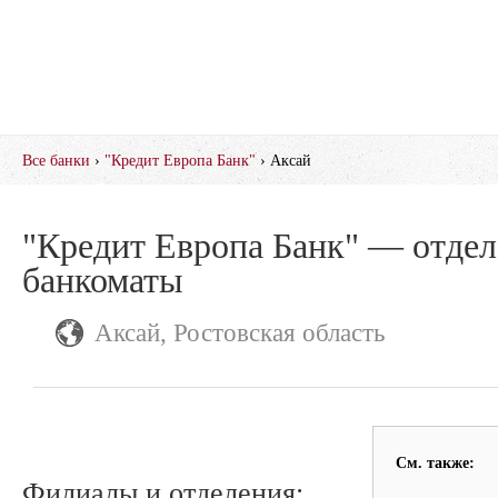
Все банки
›
"Кредит Европа Банк"
› Аксай
"Кредит Европа Банк" — отдел
банкоматы
Аксай, Ростовская область
См. также:
Филиалы и отделения: