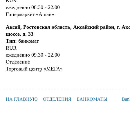
RUR
ежедневно 08.30 - 22.00
Гипермаркет «Ашан»
Аксай, Ростовская область, Аксайский район, г. Ак
шоссе, д. 33
Тип:
банкомат
RUR
ежедневно 09.30 - 22.00
Отделение
Торговый центр «МЕГА»
НА ГЛАВНУЮ
ОТДЕЛЕНИЯ
БАНКОМАТЫ
Ban