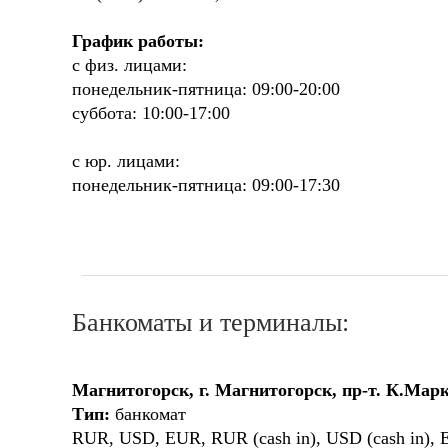
График работы:
с физ. лицами:
понедельник-пятница: 09:00-20:00
суббота: 10:00-17:00
с юр. лицами:
понедельник-пятница: 09:00-17:30
Банкоматы и терминалы:
Магнитогорск, г. Магнитогорск, пр-т. К.Марк
Тип:
банкомат
RUR, USD, EUR, RUR (cash in), USD (cash in), E