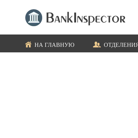
НА ГЛАВНУЮ
ОТДЕЛЕНИ