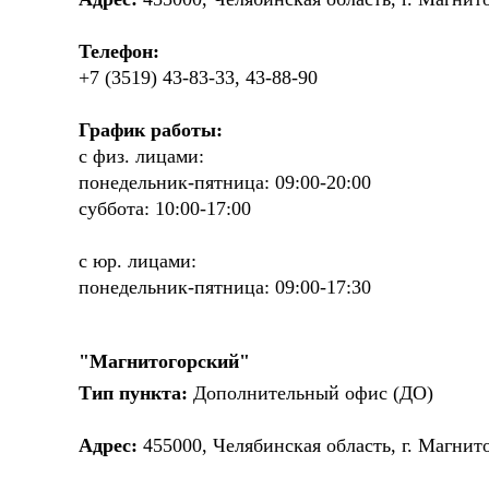
Телефон:
+7 (3519) 43-83-33, 43-88-90
График работы:
с физ. лицами:
понедельник-пятница: 09:00-20:00
суббота: 10:00-17:00
с юр. лицами:
понедельник-пятница: 09:00-17:30
"Магнитогорский"
Тип пункта:
Дополнительный офис (ДО)
Адрес:
455000, Челябинская область, г. Магнито