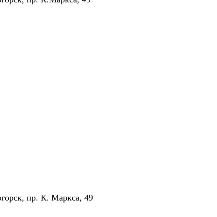
горск, пр. К. Маркса, 49