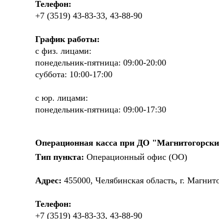
Телефон:
+7 (3519) 43-83-33, 43-88-90
График работы:
с физ. лицами:
понедельник-пятница: 09:00-20:00
суббота: 10:00-17:00
с юр. лицами:
понедельник-пятница: 09:00-17:30
Операционная касса при ДО "Магнитогорск
Тип пункта:
Операционный офис (ОО)
Адрес:
455000, Челябинская область, г. Магнито
Телефон:
+7 (3519) 43-83-33, 43-88-90