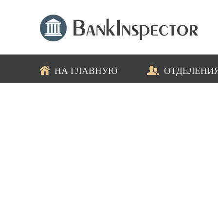
НА ГЛАВНУЮ
ОТДЕЛЕНИ