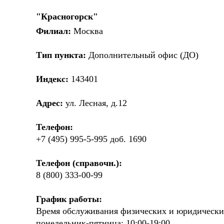
"Красногорск"
Филиал:
Москва
Тип пункта:
Дополнительный офис (ДО)
Индекс:
143401
Адрес:
ул. Лесная, д.12
Телефон:
+7 (495) 995-5-995 доб. 1690
Телефон (справочн.):
8 (800) 333-00-99
График работы:
Время обслуживания физических и юридически
понедельник-пятница: 10:00-19:00