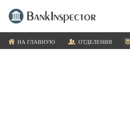
НА ГЛАВНУЮ
ОТДЕЛЕНИЯ