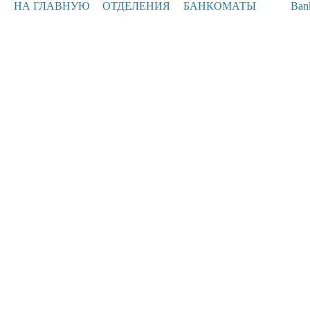
НА ГЛАВНУЮ
ОТДЕЛЕНИЯ
БАНКОМАТЫ
Ban