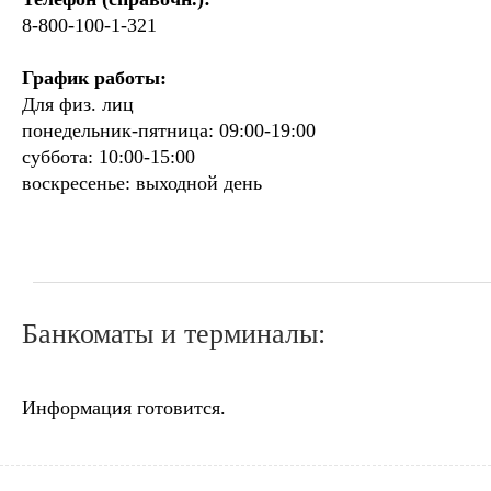
8-800-100-1-321
График работы:
Для физ. лиц
понедельник-пятница: 09:00-19:00
суббота: 10:00-15:00
воскресенье: выходной день
Банкоматы и терминалы:
Информация готовится.