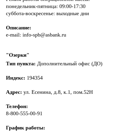
понедельник-пятница: 09:00-17:30
суббота-воскресенье: выходные дни
Описание:
e-mail:
info-spb@asbank.ru
"Озерки"
Тип пункта:
Дополнительный офис (ДО)
Индекс:
194354
Адрес:
ул. Есенина, д.8, к.1, пом.52Н
Телефон:
8-800-555-00-91
График работы: