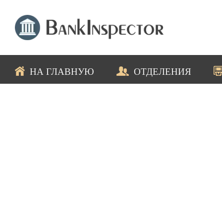
НА ГЛАВНУЮ
ОТДЕЛЕНИЯ