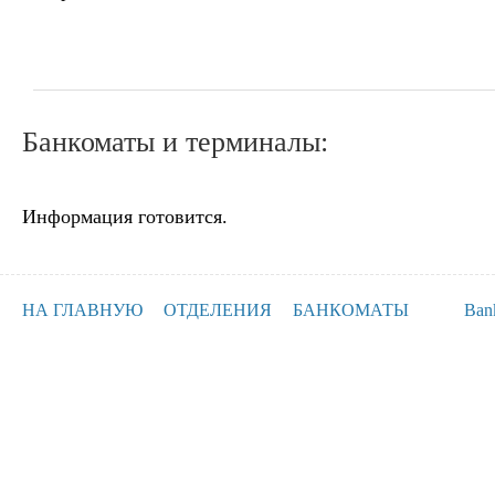
Банкоматы и терминалы:
Информация готовится.
НА ГЛАВНУЮ
ОТДЕЛЕНИЯ
БАНКОМАТЫ
Ban