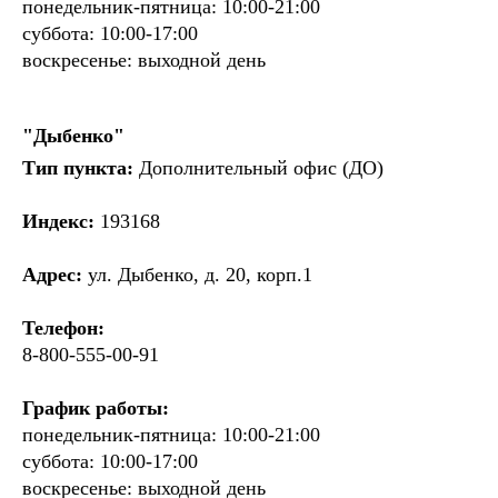
понедельник-пятница: 10:00-21:00
суббота: 10:00-17:00
воскресенье: выходной день
"Дыбенко"
Тип пункта:
Дополнительный офис (ДО)
Индекс:
193168
Адрес:
ул. Дыбенко, д. 20, корп.1
Телефон:
8-800-555-00-91
График работы:
понедельник-пятница: 10:00-21:00
суббота: 10:00-17:00
воскресенье: выходной день