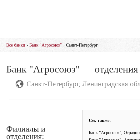
Все банки
›
Банк "Агросоюз"
› Санкт-Петербург
Банк "Агросоюз" — отделения
Санкт-Петербург, Ленинградская обл
См. также:
Филиалы и
Банк "Агросоюз", Отрадно
отделения: