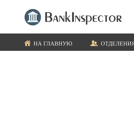
НА ГЛАВНУЮ
ОТДЕЛЕНИ