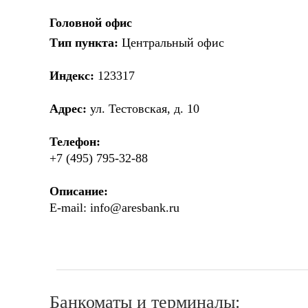
Головной офис
Тип пункта:
Центральный офис
Индекс:
123317
Адрес:
ул. Тестовская, д. 10
Телефон:
+7 (495) 795-32-88
Описание:
E-mail:
info@aresbank.ru
Банкоматы и терминалы: