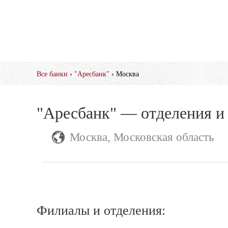
Все банки
›
"Аресбанк"
› Москва
"Аресбанк" — отделения и
Москва, Московская область
Филиалы и отделения: