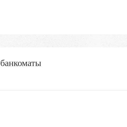
 банкоматы