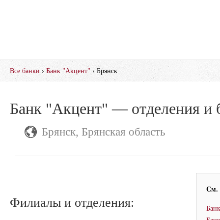
Все банки
›
Банк "Акцент"
› Брянск
Банк "Акцент" — отделения и 
Брянск, Брянская область
См.
Филиалы и отделения:
Бан