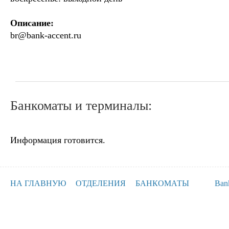
Описание:
br@bank-accent.ru
Банкоматы и терминалы:
Информация готовится.
НА ГЛАВНУЮ
ОТДЕЛЕНИЯ
БАНКОМАТЫ
Ban