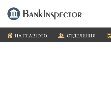
НА ГЛАВНУЮ
ОТДЕЛЕНИЯ